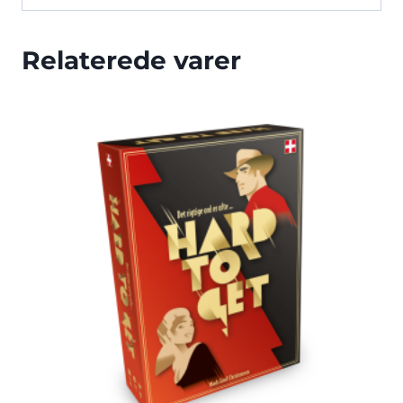
Relaterede varer