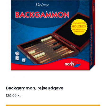
Backgammon, rejseudgave
129.00
kr.