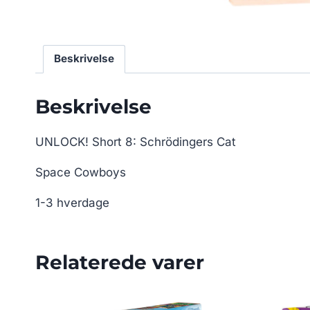
Beskrivelse
Beskrivelse
UNLOCK! Short 8: Schrödingers Cat
Space Cowboys
1-3 hverdage
Relaterede varer