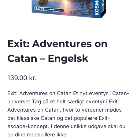
Exit: Adventures on
Catan – Engelsk
139.00
kr.
Exit: Adventures on Catan Et nyt eventyr i Catan-
universet Tag på et helt særligt eventyr i Exit:
Adventures on Catan, hvor to verdener mødes
det klassiske Catan og det populære Exit-
escape-koncept. I denne unikke udgave skal du
og dine medspillere ikke