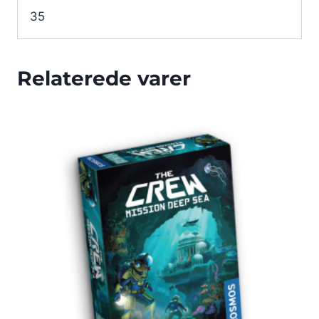
35
Relaterede varer